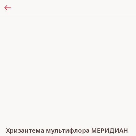
Хризантема мультифлора МЕРИДИАН