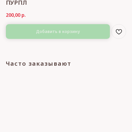
ПУРПЛ
200,00
р.
Добавить в корзину
Часто заказывают