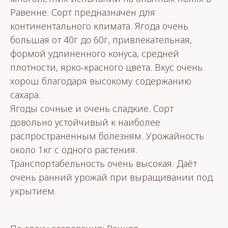
Равенне. Сорт предназначен для
континентального климата. Ягода очень
большая от 40г до 60г, привлекательная,
формой удлиненного конуса, средней
плотности, ярко-красного цвета. Вкус очень
хорош благодаря высокому содержанию
сахара.
Ягоды сочные и очень сладкие. Сорт
довольно устойчивый к наиболее
распространенным болезням. Урожайность
около 1кг с одного растения.
Транспортабельность очень высокая. Даёт
очень ранний урожай при выращивании под
укрытием.