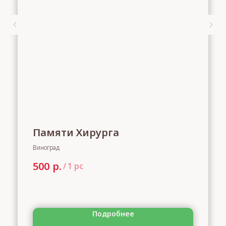
Памяти Хирурга
Виноград
р.
500
/
1 pc
Подробнее