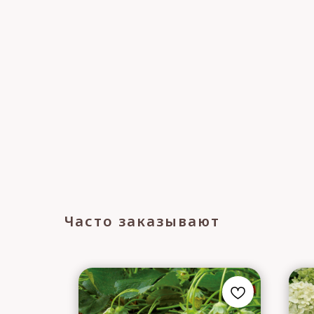
Часто заказывают