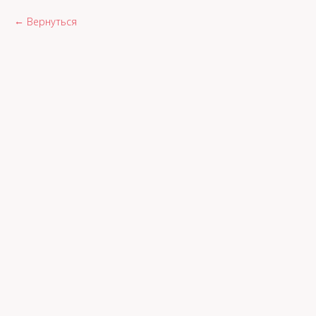
Вернуться