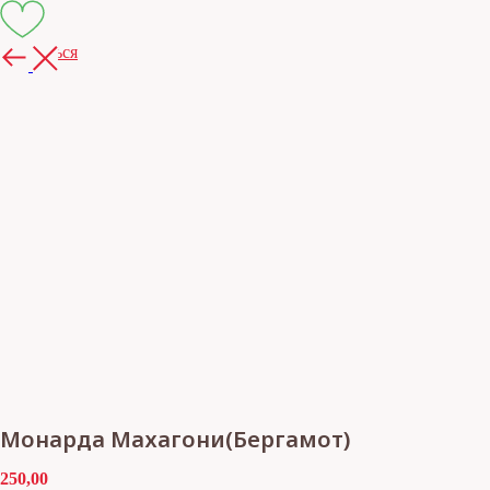
Вернуться
Монарда Махагони(Бергамот)
250,00