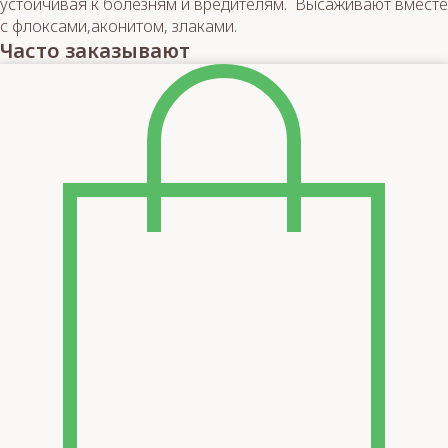
устойчивая к болезням и вредителям. Высаживают вместе
с флоксами,аконитом, злаками.
Часто заказывают